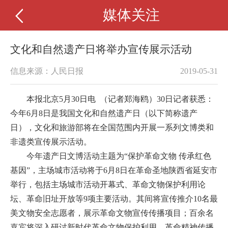
媒体关注
文化和自然遗产日将举办宣传展示活动
信息来源：人民日报
2019-05-31
本报北京5月30日电 （记者郑海鸥）30日记者获悉：
今年6月8日是我国文化和自然遗产日（以下简称遗产
日），文化和旅游部将在全国范围内开展一系列文博类和
非遗类宣传展示活动。
今年遗产日文博活动主题为“保护革命文物 传承红色
基因”，主场城市活动将于6月8日在革命圣地陕西省延安市
举行，包括主场城市活动开幕式、革命文物保护利用论
坛、革命旧址开放等9项主要活动。其间将宣传推介10名最
美文物安全志愿者，展示革命文物宣传传播项目；百余名
嘉宾将深入研讨新时代革命文物保护利用、革命精神传播