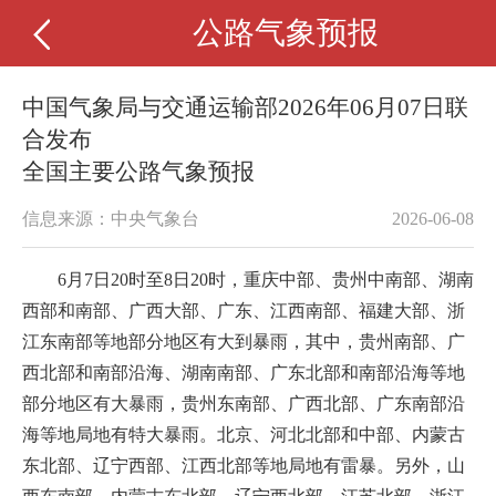
公路气象预报
中国气象局与交通运输部2026年06月07日联
合发布
全国主要公路气象预报
信息来源：中央气象台
2026-06-08
6月7日20时至8日20时，重庆中部、贵州中南部、湖南
西部和南部、广西大部、广东、江西南部、福建大部、浙
江东南部等地部分地区有大到暴雨，其中，贵州南部、广
西北部和南部沿海、湖南南部、广东北部和南部沿海等地
部分地区有大暴雨，贵州东南部、广西北部、广东南部沿
海等地局地有特大暴雨。北京、河北北部和中部、内蒙古
东北部、辽宁西部、江西北部等地局地有雷暴。另外，山