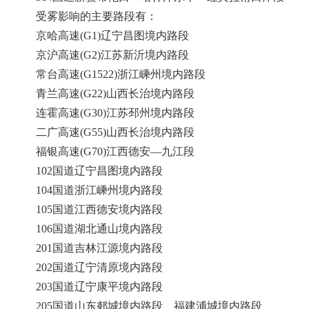
受雾影响的主要路段有：
京哈高速(G1)辽宁昌图境内路段
京沪高速(G2)江苏新沂境内路段
常台高速(G1522)浙江嵊州境内路段
青兰高速(G22)山西长治境内路段
连霍高速(G30)江苏邳州境内路段
二广高速(G55)山西长治境内路段
福银高速(G70)江西德安—九江段
102国道辽宁昌图境内路段
104国道浙江嵊州境内路段
105国道江西德安境内路段
106国道湖北通山境内路段
201国道吉林江源境内路段
202国道辽宁清原境内路段
203国道辽宁康平境内路段
205国道山东郯城境内路段、福建浦城境内路段