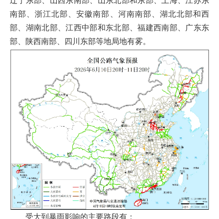
辽宁东部、山西东南部、山东北部和东部、上海、江苏东
南部、浙江北部、安徽南部、河南南部、湖北北部和西
部、湖南北部、江西中部和东北部、福建西南部、广东东
部、陕西南部、四川东部等地局地有雾。
受大到暴雨影响的主要路段有：