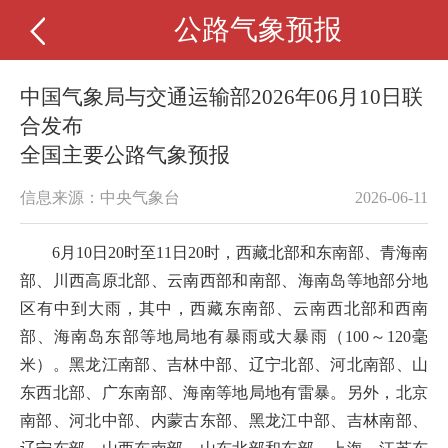
公路气象预报
中国气象局与交通运输部2026年06月10日联
合发布
全国主要公路气象预报
信息来源：中央气象台
2026-06-11
6月10日20时至11日20时，西藏北部和东南部、青海南
部、川西高原北部、云南西部和南部、海南岛等地部分地
区有中到大雨，其中，西藏东南部、云南西北部和西南
部、海南岛东部等地局地有暴雨或大暴雨（100～120毫
米）。黑龙江南部、吉林中部、辽宁北部、河北南部、山
东西北部、广东南部、海南等地局地有雷暴。另外，北京
南部、河北中部、内蒙古东部、黑龙江中部、吉林南部、