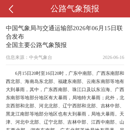
公路气象预报
中国气象局与交通运输部2026年06月15日联
合发布
全国主要公路气象预报
信息来源：中央气象台
2026-06-16
6月15日20时至16日20时，广东中南部、广西东南部和
西北部、海南岛东北部、福建东南部、云南东南部等地有
大到暴雨，其中，广东西南部、珠江口及以东沿海、广西
东南部等地部分地区有大暴雨，局地特大暴雨；此外，北
京西部和北部、河北北部、辽宁西部和北部、吉林中部、
黑龙江南部等地部分地区也有大到暴雨，局地大暴雨。天
津、河北中北部、辽宁北部、吉林中部、江西中南部、山