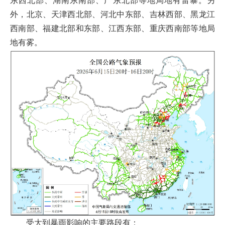
东西北部、湖南东南部、广东北部等地局地有雷暴。另
外，北京、天津西北部、河北中东部、吉林西部、黑龙江
西南部、福建北部和东部、江西东部、重庆西南部等地局
地有雾。
受大到暴雨影响的主要路段有：