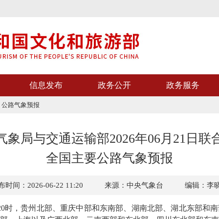
信息发布
政务公开
政务服务
>
公路气象预报
气象局与交通运输部2026年06月21日联
全国主要公路气象预报
时间：2026-06-22 11:20
来源：中央气象台
编辑：李
日20时，贵州北部、重庆中部和东南部、湖南北部、湖北东部和