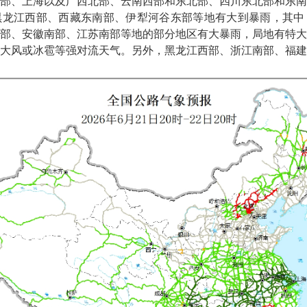
部、上海以及广西北部、云南西部和东北部、四川东北部和东南
黑龙江西部、西藏东南部、伊犁河谷东部等地有大到暴雨，其中
部、安徽南部、江苏南部等地的部分地区有大暴雨，局地有特大
大风或冰雹等强对流天气。另外，黑龙江西部、浙江南部、福建