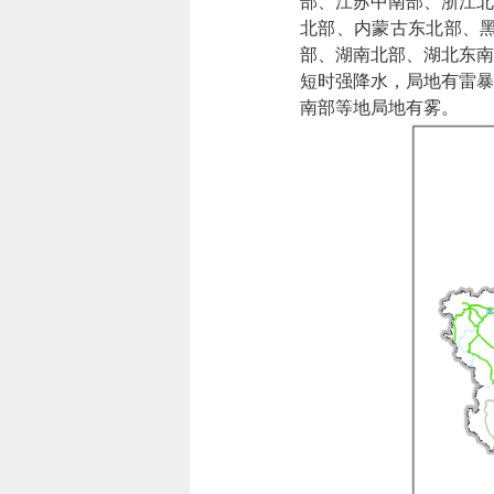
部、江苏中南部、浙江北
北部、内蒙古东北部、
部、湖南北部、湖北东南
短时强降水，局地有雷暴
南部等地局地有雾。