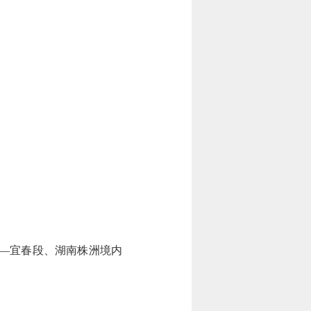
—宜春段、湖南株洲境内