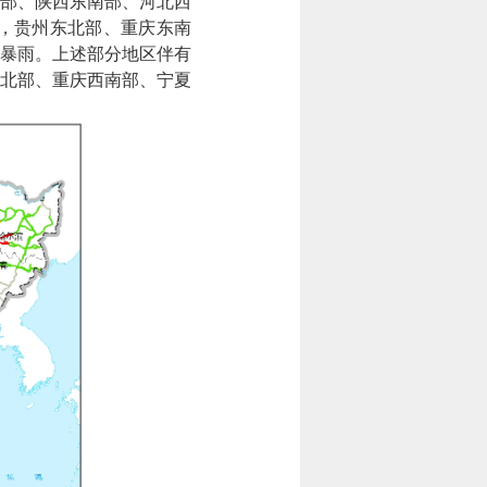
部、陕西东南部、河北西
，贵州东北部、重庆东南
暴雨。上述部分地区伴有
北部、重庆西南部、宁夏