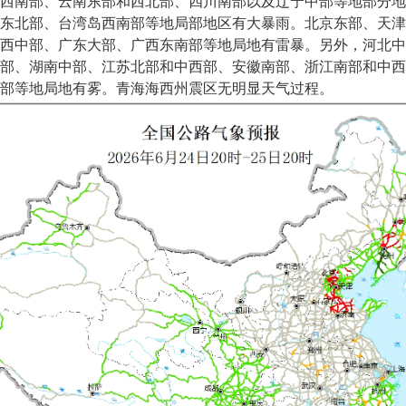
西南部、云南东部和西北部、四川南部以及辽宁中部等地部分地
东北部、台湾岛西南部等地局部地区有大暴雨。北京东部、天津
西中部、广东大部、广西东南部等地局地有雷暴。另外，河北中
部、湖南中部、江苏北部和中西部、安徽南部、浙江南部和中西
部等地局地有雾。青海海西州震区无明显天气过程。