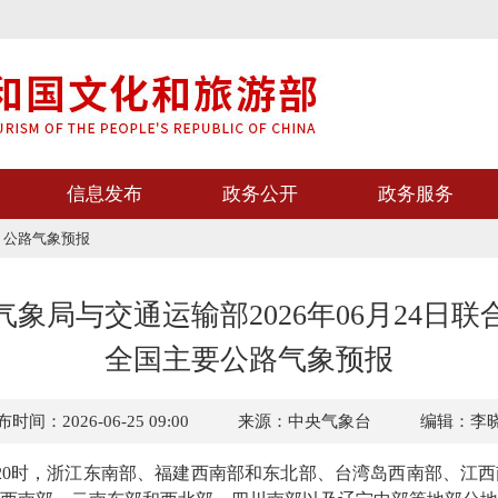
信息发布
政务公开
政务服务
>
公路气象预报
气象局与交通运输部2026年06月24日联
全国主要公路气象预报
时间：2026-06-25 09:00
来源：中央气象台
编辑：李
日20时，浙江东南部、福建西南部和东北部、台湾岛西南部、江