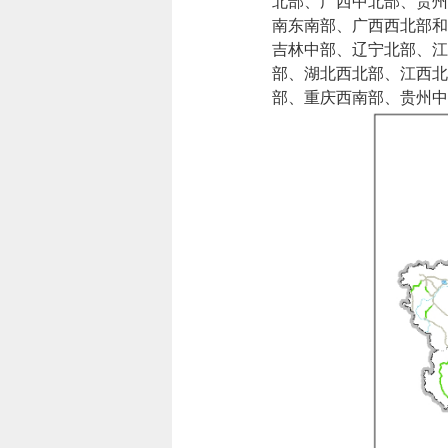
北部、广西中北部、贵州
南东南部、广西西北部和
吉林中部、辽宁北部、江
部、湖北西北部、江西北
部、重庆西南部、贵州中