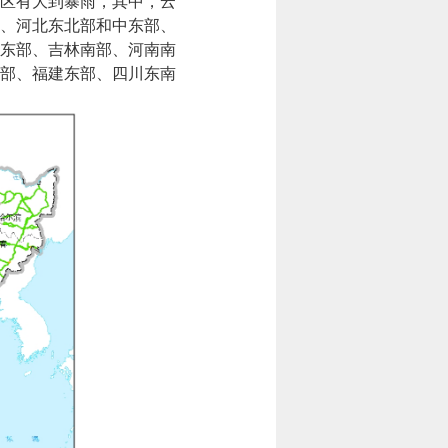
区有大到暴雨，其中，云
、河北东北部和中东部、
东部、吉林南部、河南南
部、福建东部、四川东南