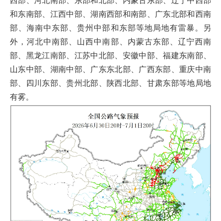
西部、河北南部、东部和北部、内蒙古东部、辽宁中西部
和东南部、江西中部、湖南西部和南部、广东北部和西南
部、海南中东部、贵州中部和东部等地局地有雷暴。另
外，河北中南部、山西中南部、内蒙古东部、辽宁西南
部、黑龙江南部、江苏中北部、安徽中部、福建东南部、
山东中部、湖南中部、广东东北部、广西东部、重庆中南
部、四川东部、贵州北部、陕西北部、甘肃东部等地局地
有雾。