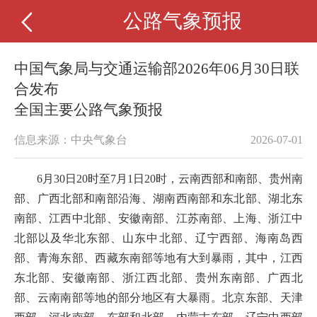
公路气象预报
中国气象局与交通运输部2026年06月30日联
合发布
全国主要公路气象预报
信息来源：中央气象台
2026-07-01
6月30日20时至7月1日20时，云南西部和南部、贵州南
部、广西北部和南部沿海、湖南西南部和东北部、湖北东
南部、江西中北部、安徽南部、江苏南部、上海、浙江中
北部以及华北东部、山东中北部、辽宁西部、海南岛西
部、青海东部、西藏东南部等地有大到暴雨，其中，江西
东北部、安徽南部、浙江西北部、贵州东南部、广西北
部、云南南部等地的部分地区有大暴雨。北京东部、天津