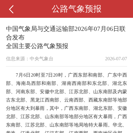
公路气象预报
中国气象局与交通运输部2026年07月06日联
合发布
全国主要公路气象预报
信息来源：中央气象台
2026-07-07
7月6日20时至7日20时，广西东部和南部、广东中西
部、海南岛西部和南部、湖南西南部和东北部、湖北东
部、河南东部、安徽中北部、江苏北部、山东南部及内蒙
古东北部、黑龙江西南部、云南西部、西藏东南部等地部
分地区有大到暴雨，其中，广西东南部、湖北东部、安徽
北部、江苏北部、山东南部等地部分地区有大暴雨，广西
东南部、江苏北部、山东南部等地局地特大暴雨。华北、