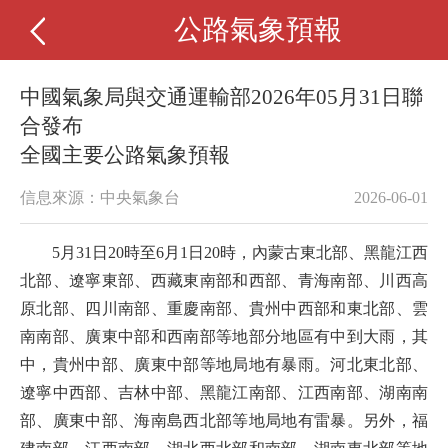
公路氣象預報
中國氣象局與交通運輸部2026年05月31日聯
合發布
全國主要公路氣象預報
信息來源：中央氣象台
2026-06-01
5月31日20時至6月1日20時，內蒙古東北部、黑龍江西
北部、遼寧東部、西藏東南部和西部、青海南部、川西高
原北部、四川南部、重慶南部、貴州中西部和東北部、雲
南南部、廣東中部和西南部等地部分地區有中到大雨，其
中，貴州中部、廣東中部等地局地有暴雨。河北東北部、
遼寧中西部、吉林中部、黑龍江南部、江西南部、湖南南
部、廣東中部、海南島西北部等地局地有雷暴。另外，福