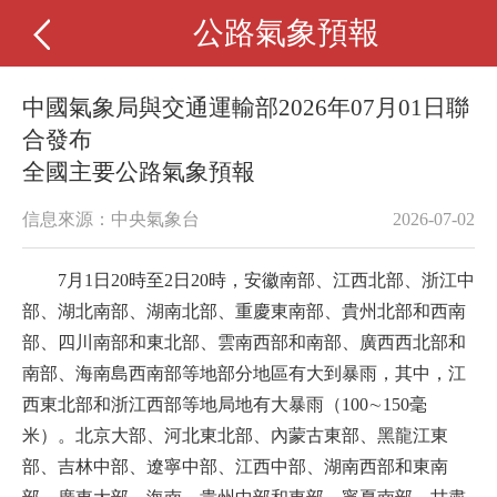
公路氣象預報
中國氣象局與交通運輸部2026年07月01日聯
合發布
全國主要公路氣象預報
信息來源：中央氣象台
2026-07-02
7月1日20時至2日20時，安徽南部、江西北部、浙江中
部、湖北南部、湖南北部、重慶東南部、貴州北部和西南
部、四川南部和東北部、雲南西部和南部、廣西西北部和
南部、海南島西南部等地部分地區有大到暴雨，其中，江
西東北部和浙江西部等地局地有大暴雨（100∼150毫
米）。北京大部、河北東北部、內蒙古東部、黑龍江東
部、吉林中部、遼寧中部、江西中部、湖南西部和東南