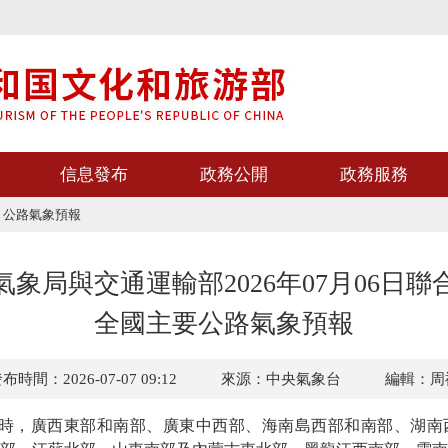
信息發布
政務公開
政務服務
>
公路氣象預報
氣象局與交通運輸部2026年07月06日聯
全國主要公路氣象預報
布時間：2026-07-07 09:12
來源：中央氣象台
編輯：周
0時，廣西東部和南部、廣東中西部、海南島西部和南部、湖南