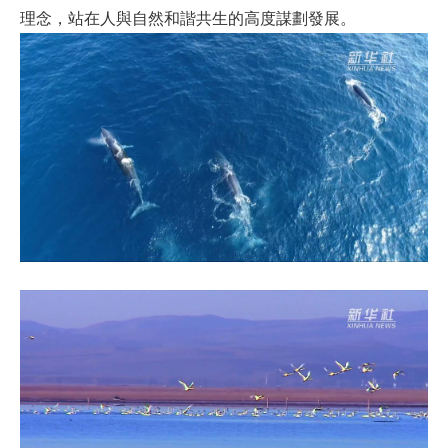
理念，站在人與自然和諧共生的高度謀劃發展。