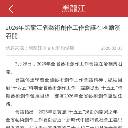
黑龍江
2026年黑龍江省藝術創作工作會議在哈爾濱
召開
信息來源：黑龍江省文化和旅游廳
2026-03-31
3月26日，2026年全省藝術創作工作會議在哈爾濱召
開。
會議傳達學習全國藝術創作工作會議精神，總結回
顧“十四五”時期全省藝術創作工作，謀劃提出“十五五”時
期藝術創作發展目標，部署2026年全省藝術創作重點任
務。
會議指出，2026年是實施“十五五”規劃的開局之年，
全省藝術創作工作要以習近平新時代中國特色社會主義思
想為指導，深入學習貫徹黨的二十大和二十屆歷次全會精