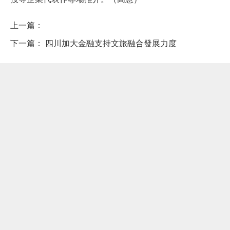
上一篇：
下一篇：
四川加大金融支持文旅融合發展力度