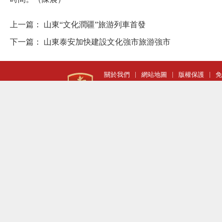
上一篇：
山東“文化潤疆”旅游列車首發
下一篇：
山東泰安加快建設文化強市旅游強市