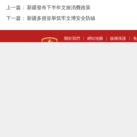
上一篇：
新疆發布下半年文旅消費政策
下一篇：
新疆多措並舉筑牢文博安全防線