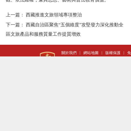
上一篇：
西藏推進文旅領域專項整治
下一篇：
西藏自治區聚焦“五個維度”攻堅發力深化推動全
區文旅產品和服務質量工作提質增效