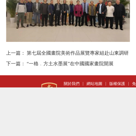
上一篇：
第七屆全國畫院美術作品展覽專家組赴山東調研
下一篇：
“一格﹒方土水墨展”在中國國家畫院開展