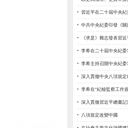
習近平在二十屆中央紀委
中共中央紀委印發《關
《求是》雜志發表習近平
李希在二十屆中央紀委常
李希主持召開中央紀委
深入貫徹中央八項規定
李希在“紀檢監察工作規
深入貫徹習近平總書記
八項規定改變中國
在社會主義文化強國建