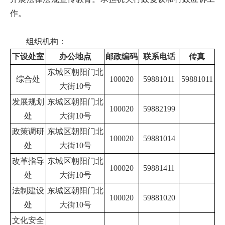
作。
组织机构：
下设处室
办公地点
邮政编码
联系电话
传真
东城区朝阳门北
综合处
100020
59881011
59881011
大街10号
发展规划
东城区朝阳门北
100020
59882199
处
大街10号
政策调研
东城区朝阳门北
100020
59881014
处
大街10号
改革指导
东城区朝阳门北
100020
59881411
处
大街10号
法制建设
东城区朝阳门北
100020
59881020
处
大街10号
文化安全