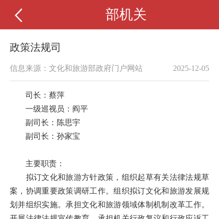
部机关
政策法规司
信息来源：文化和旅游部政府门户网站
2025-12-05
司长：
蔡萍
一级巡视员：阎平
副司长：陈思宇
副司长：孙家宝
主要职责：
拟订文化和旅游方针政策，组织起草有关法律法规草
案，协调重要政策调研工作。组织拟订文化和旅游发展规
划并组织实施。承担文化和旅游领域体制机制改革工作。
开展法律法规宣传教育。承担机关行政复议和行政应诉工