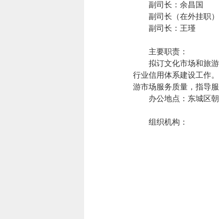
副司长：余昌国
副司长（在外挂职）
副司长：王瑾
主要职责：
拟订文化市场和旅游
行业信用体系建设工作。
游市场服务质量，指导服
办公地点：东城区朝阳门
组织机构：