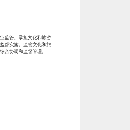
业监管。承担文化和旅游
监督实施。监管文化和旅
综合协调和监督管理。