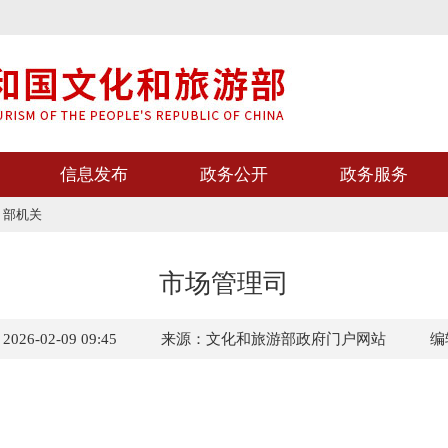
信息发布
政务公开
政务服务
>
部机关
市场管理司
6-02-09 09:45
来源：文化和旅游部政府门户网站
编