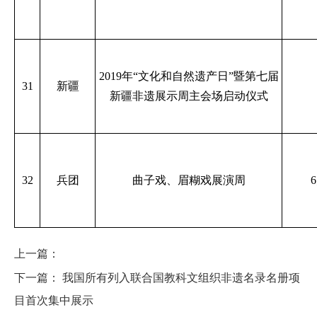
2019年“文化和自然遗产日”暨第七届
31
新疆
新疆非遗展示周主会场启动仪式
32
兵团
曲子戏、眉糊戏展演周
上一篇：
下一篇：
我国所有列入联合国教科文组织非遗名录名册项
目首次集中展示