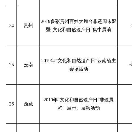
2019多彩贵州百姓大舞台非遗周末聚
24
贵州
暨“文化和自然遗产日”集中展演
2019年“文化和自然遗产日”云南省主
25
云南
会场活动
2019年“文化和自然遗产日”非遗展
26
西藏
览、展示、展演活动