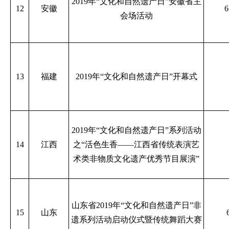
2019年“文化和自然遗产日”安徽省主
12
安徽
会场活动
13
福建
2019年“文化和自然遗产日”开幕式
2019年“文化和自然遗产日”系列活动
14
江西
之“活色生香——江西省传统表演艺
术类非物质文化遗产优秀节目展演”
山东省2019年“文化和自然遗产日”非
15
山东
遗系列活动启动仪式暨传统舞蹈大赛