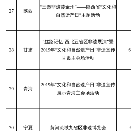
“三秦非遗荟金州”——陕西省“文化和
27
陕西
自然遗产日”主题活动
“丝路记忆·西北五省区非遗展演”暨
28
甘肃
2019年“文化和自然遗产日”非遗宣传
甘肃主会场活动
2019年“文化和自然遗产日”非遗宣传
29
青海
展示青海主会场活动
30
宁夏
黄河流域九省区非遗博览会