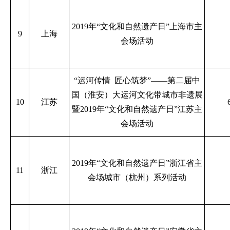
2019年“文化和自然遗产日”上海市主
9
上海
会场活动
“运河传情
匠心筑梦”——第二届中
国（淮安）大运河文化带城市非遗展
10
江苏
暨2019年“文化和自然遗产日”江苏主
会场活动
2019年“文化和自然遗产日”浙江省主
11
浙江
会场城市（杭州）系列活动