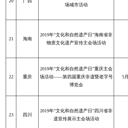
20
广西
场城市活动
2019年“文化和自然遗产日”海南省非
21
海南
物质文化遗产宣传主会场活动
2019年“文化和自然遗产日”重庆主会
22
重庆
场活动——第四届重庆非遗暨老字号
5
博览会
2019年“文化和自然遗产日”四川省非
23
四川
遗宣传展示主会场活动