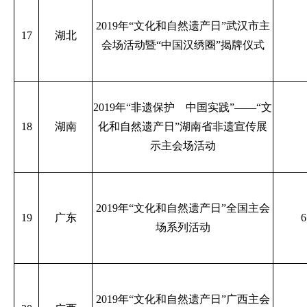
2019年“文化和自然遗产日”武汉市主
17
湖北
会场活动暨“中国汉绣圈”揭牌仪式
2019年“非遗保护 中国实践”——“文
18
湖南
化和自然遗产日”湖南省非遗宣传展
示主会场活动
2019年“文化和自然遗产日”全国主会
19
广东
场系列活动
2019年“文化和自然遗产日”广西主会