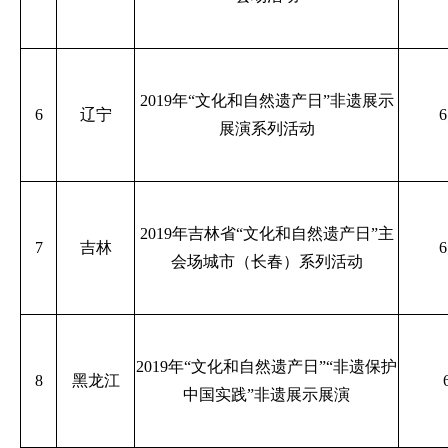
2019年“文化和自然遗产日”非遗展示
6
辽宁
展演系列活动
2019年吉林省“文化和自然遗产日”主
7
吉林
会场城市（长春）系列活动
2019年“文化和自然遗产日”“非遗保护
8
黑龙江
中国实践”非遗展示展演