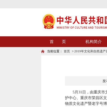
首 页
机构简介
当前位置：
首页
>
2019年文化和自然遗产
发布
5月31日，由重庆市
护中心、重庆市荣昌区文
物质文化遗产暨老字号博