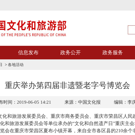
信息发布
政务公开
政务服务
日
>
各地活动
重庆举办第四届非遗暨老字号博览会
时间：2019-06-05 14:21
来源：中国文化报
编辑：李
文化和旅游发展委员会、重庆市商务委员会、重庆市荣昌区人民
化和旅游发展委员会等单位承办的“文化和自然遗产日”重庆主
览会在重庆市荣昌区夏布小镇开幕，来自全市各区县的210余个