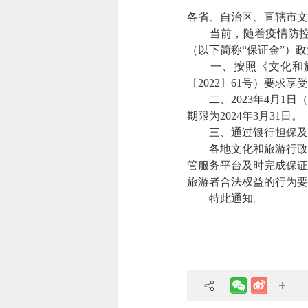
各省、自治区、直辖市文
当前，随着疫情防控措
（以下简称“保证金”）
一、按照《文化和旅
〔2022〕61号）要求
二、2023年4月1日
期限为2024年3月31日。
三、通过银行担保及保
各地文化和旅游行政部
管服务平台及时完成保证
旅游者合法权益的行为要
特此通知。