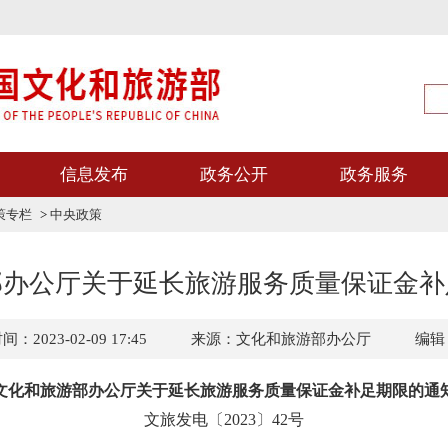
信息发布
政务公开
政务服务
策专栏
>
中央政策
部办公厅关于延长旅游服务质量保证金补
：2023-02-09 17:45
来源：文化和旅游部办公厅
编辑
文化和旅游部办公厅关于延长旅游服务质量保证金补足期限的通
文旅发电〔2023〕42号