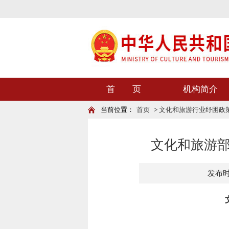
首 页
机构简介
当前位置：
首页
>
文化和旅游行业纾困政
文化和旅游
发布时间