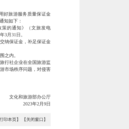
用好旅游服务质量保证金
通知如下：
策的通知》（文旅发电
年3月31日。
缓交纳保证金，补足保证金
围之内。
旅行社企业在全国旅游监
游市场秩序问题，对侵害
文化和旅游部办公厅
2023年2月9日
打印本页】
【关闭窗口】