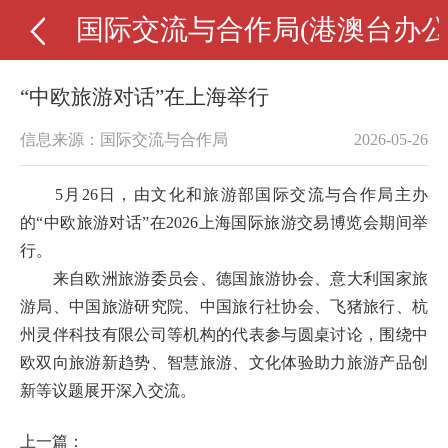
国际交流与合作局(港澳台办公
“中欧旅游对话”在上海举行
信息来源：国际交流与合作局
2026-05-26
5月26日，由文化和旅游部国际交流与合作局主办
的“中欧旅游对话”在2026上海国际旅游交易博览会期间举
行。
来自欧洲旅游委员会、德国旅游协会、意大利国家旅
游局、中国旅游研究院、中国旅行社协会、飞猪旅行、杭
州灵伴科技有限公司等机构的代表参与圆桌讨论，围绕中
欧双向旅游新趋势、智慧旅游、文化体验助力旅游产品创
新等议题展开深入交流。
上一篇：