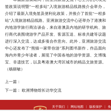
签政策说明暨“一程多站”入境旅游精品线路推介会举办，
介绍了最新入境免签及便利化政策，并推介了首批“一程多
站”入境旅游精品线路。亚洲旅游交流中心还举办了港澳和
内地游学旅行商洽谈会，来自港澳及内地的研学机构、旅
行商代表围绕游学产品开发、客源互送、标准共建等议题
进行深入交流，达成多项合作意向。此外，亚洲旅游交流
中心还发布了“熊猫一家带你游”系列图书新作，作品面向
海内外青少年读者，展现了中国各地的游学资源、文博瑰
宝、非遗技艺，以及粤港澳大湾区城市的精品文旅资源。
（杨丽敏）
上一篇：
下一篇：
欧洲博物馆长访华交流