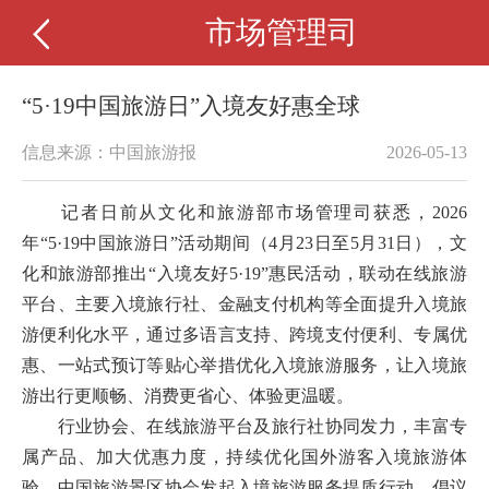
市场管理司
“5·19中国旅游日”入境友好惠全球
信息来源：中国旅游报
2026-05-13
记者日前从文化和旅游部市场管理司获悉，2026
年“5·19中国旅游日”活动期间（4月23日至5月31日），文
化和旅游部推出“入境友好5·19”惠民活动，联动在线旅游
平台、主要入境旅行社、金融支付机构等全面提升入境旅
游便利化水平，通过多语言支持、跨境支付便利、专属优
惠、一站式预订等贴心举措优化入境旅游服务，让入境旅
游出行更顺畅、消费更省心、体验更温暖。
行业协会、在线旅游平台及旅行社协同发力，丰富专
属产品、加大优惠力度，持续优化国外游客入境旅游体
验。中国旅游景区协会发起入境旅游服务提质行动，倡议