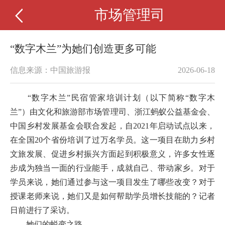
市场管理司
“数字木兰”为她们创造更多可能
信息来源：中国旅游报
2026-06-18
“数字木兰”民宿管家培训计划（以下简称“数字木
兰”）由文化和旅游部市场管理司、浙江蚂蚁公益基金会、
中国乡村发展基金会联合发起，自2021年启动试点以来，
在全国20个省份培训了过万名学员。这一项目在助力乡村
文旅发展、促进乡村振兴方面起到积极意义，许多女性逐
步成为独当一面的行业能手，成就自己、带动家乡。对于
学员来说，她们通过参与这一项目发生了哪些改变？对于
授课老师来说，她们又是如何帮助学员增长技能的？记者
日前进行了采访。
她们的蜕变之路