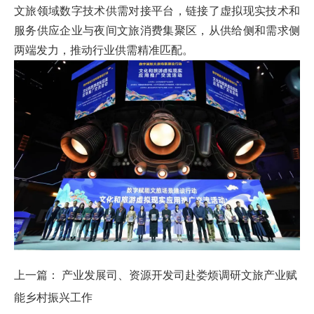
文旅领域数字技术供需对接平台，链接了虚拟现实技术和
服务供应企业与夜间文旅消费集聚区，从供给侧和需求侧
两端发力，推动行业供需精准匹配。
上一篇：
产业发展司、资源开发司赴娄烦调研文旅产业赋
能乡村振兴工作