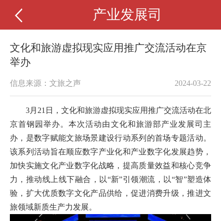
产业发展司
文化和旅游虚拟现实应用推广交流活动在京
举办
信息来源：文旅之声
2024-03-22
3月21日，文化和旅游虚拟现实应用推广交流活动在北
京首钢园举办。本次活动由文化和旅游部产业发展司主
办，是数字赋能文旅场景建设行动系列的首场专题活动。
该系列活动旨在顺应数字产业化和产业数字化发展趋势，
加快实施文化产业数字化战略，提高质量效益和核心竞争
力，推动线上线下融合，以“新”引领潮流，以“智”塑造体
验，扩大优质数字文化产品供给，促进消费升级，推进文
旅领域新质生产力发展。