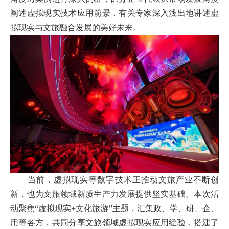
阐述虚拟现实技术应用前景，有关专家深入浅出地讲述虚
拟现实与文旅融合发展的美好未来。
当前，虚拟现实等数字技术正推动文旅产业不断创
新，也为文旅领域新质生产力发展提供坚实基础。本次活
动聚焦“虚拟现实+文化旅游”主题，汇集政、学、研、企、
用等各方，共同分享文旅领域虚拟现实应用经验，搭建了