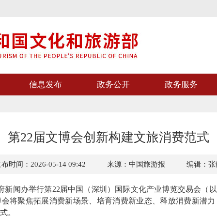
信息发布
政务公开
政务服务
第22届文博会创新构建文旅消费范式
布时间：2026-05-14 09:42
来源：中国旅游报
编辑：张
新闻办举行第22届中国（深圳）国际文化产业博览交易会（以
博会将聚焦拓展消费新场景、培育消费新业态、释放消费新潜力
式。