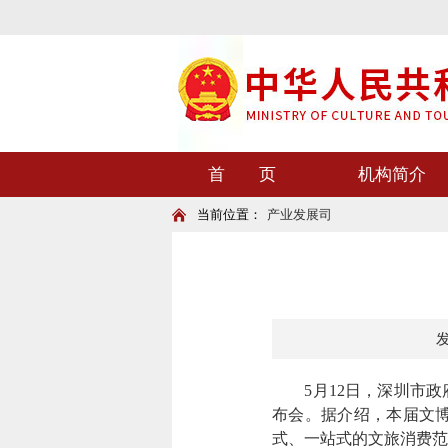
首 页
机构简介
当前位置：
产业发展司
发
5月12日，深圳市政府
布会。据介绍，本届文
式、一站式的文旅消费范