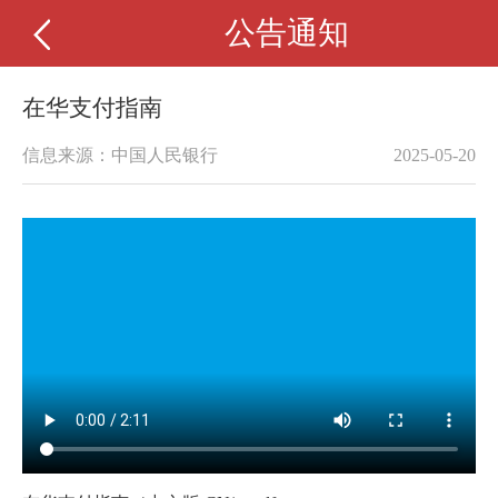
公告通知
在华支付指南
信息来源：中国人民银行
2025-05-20