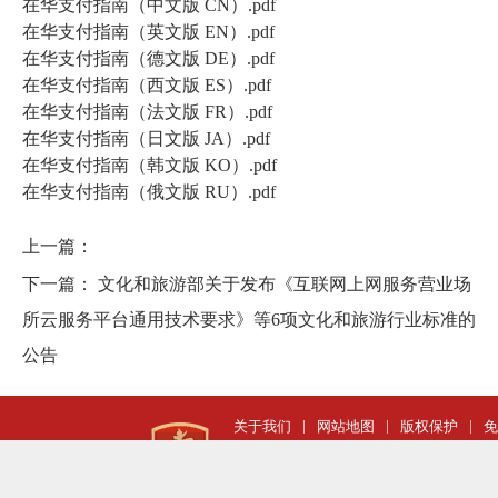
在华支付指南（中文版 CN）.pdf
在华支付指南（英文版 EN）.pdf
在华支付指南（德文版 DE）.pdf
在华支付指南（西文版 ES）.pdf
在华支付指南（法文版 FR）.pdf
在华支付指南（日文版 JA）.pdf
在华支付指南（韩文版 KO）.pdf
在华支付指南（俄文版 RU）.pdf
上一篇：
下一篇：
文化和旅游部关于发布《互联网上网服务营业场
所云服务平台通用技术要求》等6项文化和旅游行业标准的
公告