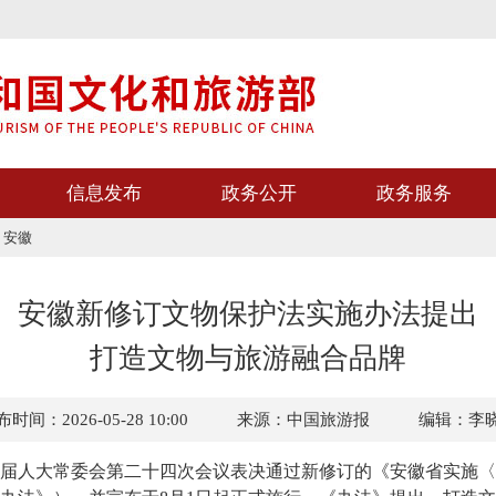
信息发布
政务公开
政务服务
>
安徽
安徽新修订文物保护法实施办法提出
打造文物与旅游融合品牌
时间：2026-05-28 10:00
来源：中国旅游报
编辑：李
人大常委会第二十四次会议表决通过新修订的《安徽省实施〈