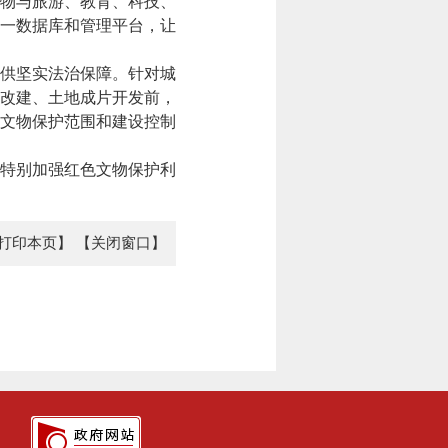
文物与旅游、教育、科技、
一数据库和管理平台，让
供坚实法治保障。针对城
区改建、土地成片开发前，
定文物保护范围和建设控制
特别加强红色文物保护利
打印本页】
【关闭窗口】