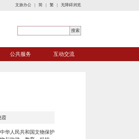
文旅办公
|
简
|
繁
|
无障碍浏览
公共服务
互动交流
晓霞
中华人民共和国文物保护