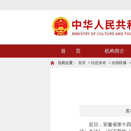
首 页
机构简介
当前位置：
首页
>
信息发布
>
全国联播
发布
近日，安徽省第十四届