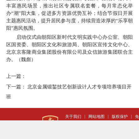
丰富惠民场景，推出社区专属联名套餐，每月常态化举
办“潮”阳大集，促进多方资源优势互补；结合节假日开展
主题惠民活动，提升居民参与度，持续营造浓厚的“乐享朝
阳”惠民氛围。
启动仪式由朝阳区新时代文明实践中心办公室、朝阳
区国资委、朝阳区文化和旅游局、朝阳区宣传文化中心、
北京京客隆商业集团股份有限公司及众信旅游集团联合主
办。（魏彪）
上一篇：
下一篇：
北京金属锻錾技艺创新设计人才专项培养项目开
班