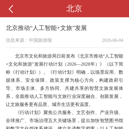
北京
北京推动“人工智能+文旅”发展
信息来源：中国旅游报
2026-06-04
北京市文化和旅游局日前发布《北京市推动“人工智能
+文化和旅游”发展行动计划（2026—2028年）》（以下简
称《行动计划》）。《行动计划》明确，以场景应用、数
据体系、安全保障、政策支撑为核心方向，构建政府引
导、市场主体、多方协同、共建共享的智慧文旅发展体
系，全面推动人工智能与文旅行业深度融合、创新发展，
让文旅服务更有品质、城市生活更有温度。
《行动计划》聚焦公共服务、文艺创作、产业升级、
全球推广、市场治理五大关键场景，提出加快智慧图书馆
和数字文化馆体系建设，建立非遗数字档案；以人工智能