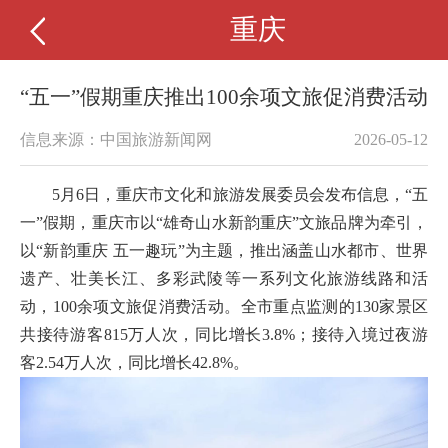
重庆
“五一”假期重庆推出100余项文旅促消费活动
信息来源：中国旅游新闻网
2026-05-12
5月6日，重庆市文化和旅游发展委员会发布信息，“五
一”假期，重庆市以“雄奇山水新韵重庆”文旅品牌为牵引，
以“新韵重庆 五一趣玩”为主题，推出涵盖山水都市、世界
遗产、壮美长江、多彩武陵等一系列文化旅游线路和活
动，100余项文旅促消费活动。全市重点监测的130家景区
共接待游客815万人次，同比增长3.8%；接待入境过夜游
客2.54万人次，同比增长42.8%。