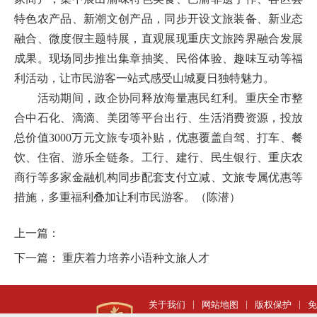
特色农产品、新潮文创产品，同步开设文旅装备、新业态
融合、微度假主题特展，直观展现重庆文旅跨界融合发展
成果。现场同步推出集章抽奖、民俗体验、趣味互动等福
利活动，让市民游客一站式感受山城夏日独特魅力。
活动期间，政企协同释放海量惠民红利。重庆全市整
合中石化、滴滴、美团等平台出行、生活消费资源，投放
总价值3000万元文旅专项补贴，优惠覆盖自驾、打车、餐
饮、住宿、游乐全链条。工行、建行、民生银行、重庆农
商行等多家金融机构同步配套支付立减、文旅专属优惠等
措施，多重福利叠加让利市民游客。
（陈潜）
上一篇：
下一篇：
重庆着力培养小语种文旅人才