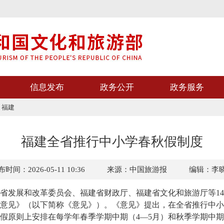
信息发布
政务公开
政务服务
>
福建
福建全省推行中小学春秋假制度
时间：2026-05-11 10:36
来源：中国旅游报
编辑：李
发展和改革委员会、福建省财政厅、福建省文化和旅游厅等14
意见》（以下简称《意见》）。《意见》提出，在全省推行中小
则上安排在每学年春季学期中期（4—5月）和秋季学期中期（