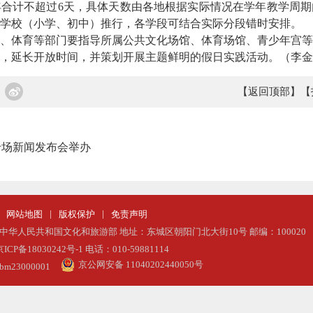
年合计不超过6天，具体天数由各地根据实际情况在学年教学周
学校（小学、初中）推行，各学段可结合实际分段错时安排。
体育等部门要指导所属公共文化场馆、体育场馆、青少年宫等
，延长开放时间，并策划开展主题鲜明的假日实践活动。
（李金
【返回顶部】
【
专场新闻发布会举办