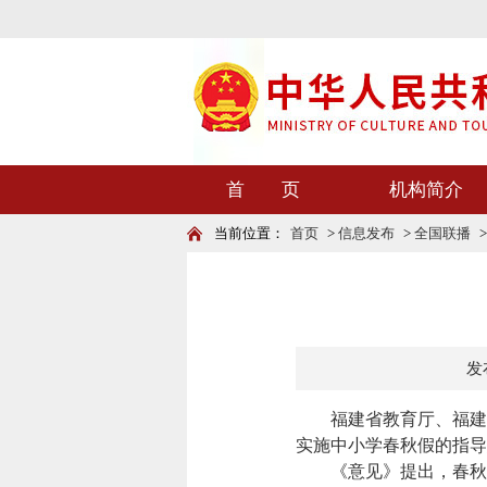
首 页
机构简介
当前位置：
首页
>
信息发布
>
全国联播
发布
福建省教育厅、福建省
实施中小学春秋假的指导
《意见》提出，春秋假原