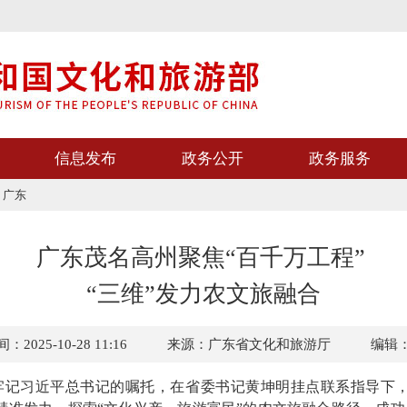
信息发布
政务公开
政务服务
>
广东
广东茂名高州聚焦“百千万工程”
“三维”发力农文旅融合
2025-10-28 11:16
来源：广东省文化和旅游厅
编辑
习近平总书记的嘱托，在省委书记黄坤明挂点联系指导下，