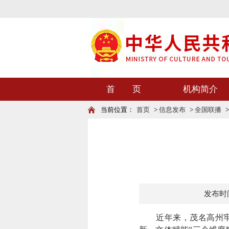
首 页
机构简介
当前位置：
首页
>
信息发布
>
全国联播
发布时间：
近年来，茂名高州牢记