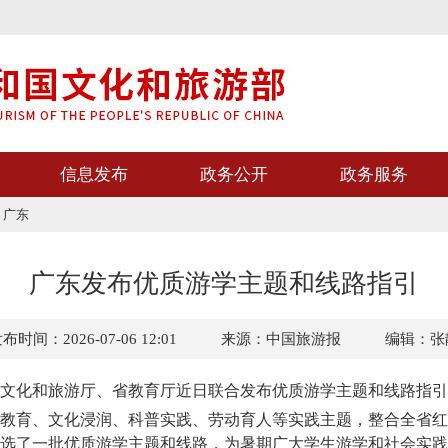
信息发布
政务公开
政务服务
>
广东
广东发布优质游学主题和线路指引
布时间：2026-07-06 12:01
来源：中国旅游报
编辑：张
化和旅游厅、省教育厅近日联合发布优质游学主题和线路指引
育、文化浸润、科普实践、劳动育人等实践主题，整合全省红
选了一批优质游学主题和线路，为暑期广大学生游学和社会实践