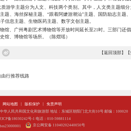
游学主题分为人文、科技两个类别。其中，人文类主题细分
主题、海丝探秘主题、“跟着阿嬷游潮汕”主题、国防励志主题
电子信息主题、生物医药主题、数字文创主题。
馆、广州粤剧艺术博物馆等开放时间延长至21时。三部门还倡
史馆、博物馆等场所。（陈熠瑶）
【返回顶部】
【
自由行推荐线路