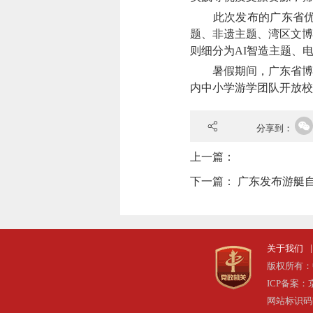
此次发布的广东省优质
题、非遗主题、湾区文博
则细分为AI智造主题、
暑假期间，广东省博物
内中小学游学团队开放校
分享到：
上一篇：
下一篇：
广东发布游艇