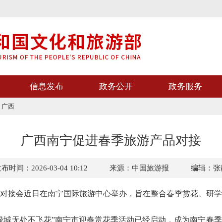
信息发布
政务公开
政务服务
>
广西
广西南宁促进春季旅游产品对接
布时间：2026-03-04 10:12
来源：中国旅游报
编辑：张
接会近日在南宁国际旅游中心举办，旨在整合春季赏花、研学
城无处不飞花”南宁市迎春赏花季活动已经启动，成为南宁春季