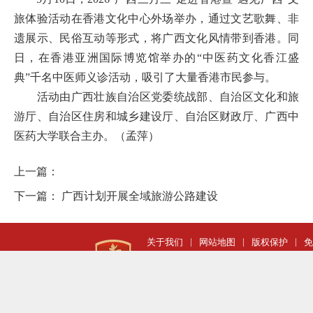
旅体验活动在香港文化中心外场举办，通过文艺歌舞、非
遗展示、民俗互动等形式，将广西文化风情带到香港。同
日，在香港亚洲国际博览馆举办的“中医药文化香江盛
典”千名中医师义诊活动，吸引了大量香港市民参与。
活动由广西壮族自治区党委统战部、自治区文化和旅
游厅、自治区住房和城乡建设厅、自治区财政厅、广西中
医药大学联合主办。
（孟萍）
上一篇：
下一篇：
广西计划开展全域旅游公路建设