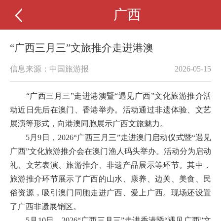
广西
“广西三月三”文旅推介走进港澳
信息来源：中国旅游报
2026-05-15
“广西三月三”走进港澳暨“遇见广西”文化旅游推介活
动近日先后在澳门、香港举办。活动通过非遗体验、文艺
展演等形式，向港澳同胞展示广西文旅魅力。
5月9日，2026“广西三月三”走进澳门启动仪式暨“遇见
广西”文化旅游推介会在澳门渔人码头举办。活动分为启动
礼、文艺表演、旅游推介、非遗产品展示等环节。其中，
旅游推介环节展示了广西的山水、康养、边关、美食、民
俗资源，吸引澳门同胞走进广西、爱上广西。现场还设置
了广西非遗展销区。
5月10日，2026“广西三月三”走进香港暨“遇见广西”文