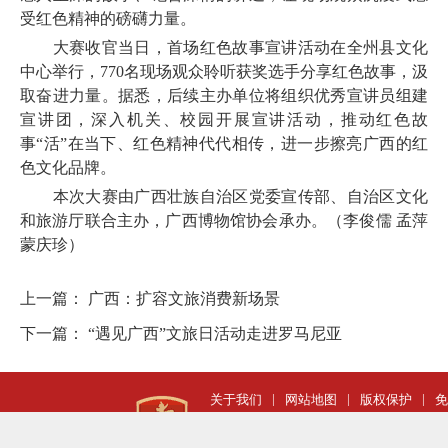
受红色精神的磅礴力量。
大赛收官当日，首场红色故事宣讲活动在全州县文化
中心举行，770名现场观众聆听获奖选手分享红色故事，汲
取奋进力量。据悉，后续主办单位将组织优秀宣讲员组建
宣讲团，深入机关、校园开展宣讲活动，推动红色故
事“活”在当下、红色精神代代相传，进一步擦亮广西的红
色文化品牌。
本次大赛由广西壮族自治区党委宣传部、自治区文化
和旅游厅联合主办，广西博物馆协会承办。（李俊儒 孟萍
蒙庆珍）
上一篇：
广西：扩容文旅消费新场景
下一篇：
“遇见广西”文旅日活动走进罗马尼亚