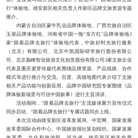
行”体验地。雄安新区相关负责人作新区品牌文旅资源专题
推介。
内蒙古自治区蒙牛乳业品牌体验地、广西壮族自治区
玉柴品牌体验地、河南省中国一拖“东方红”品牌体验地3
家“跟着品牌去旅行”体验地代表，中旅好时光旅行服务
（北京）有限公司、北京中凯国际研学旅行股份有限公
司、北京巅峰智业旅游文化创意股份有限公司3家文旅企业
代表及重庆麦芽传媒代表围绕品牌资源、产品线路、合作
模式等进行推介与交流。百度、高德地图代表介绍了文旅
相关产品功能与创新应用。品牌中国研究院专家围绕《品
牌体验新场景与可信中国叙事》进行主旨演讲。
活动期间，“跟着品牌去旅行”主流媒体聚力宣传仪式
同步启动、“跟着品牌去旅行”专属话题同步上线。
本次活动由雄安新区改革发展局、中宏网、国家发展
改革委国际合作中心、中国旅游报社策划组织。国家发展
改革委、文化和旅游部、河北省、雄安新区相关负责