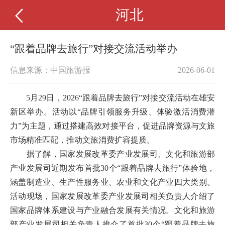
河北
“跟着品牌去旅行”对接交流活动举办
信息来源：中国旅游报
2026-06-01
5月29日，2026“跟着品牌去旅行”对接交流活动在雄安
新区举办。活动以“品牌引领服务升级、体验激活消费潜
力”为主题，通过搭建高效对接平台，促进品牌资源与文旅
市场精准匹配，推动文旅消费扩容提质。
据了解，国家发展改革委产业发展司、文化和旅游部
产业发展司近期发布首批30个“跟着品牌去旅行”体验地，
涵盖制造业、生产性服务业、农业和文化产业四大类别。
活动现场，国家发展改革委产业发展司相关负责人介绍了
国家品牌体系建设与产业融合发展有关情况。文化和旅游
部产业发展司相关负责人推介了首批30个“跟着品牌去旅