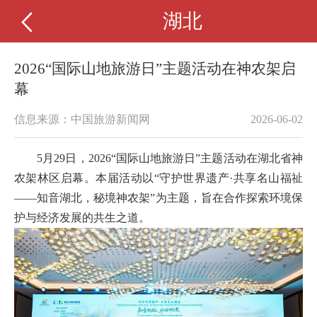
湖北
2026“国际山地旅游日”主题活动在神农架启
幕
信息来源：中国旅游新闻网
2026-06-02
5月29日，2026“国际山地旅游日”主题活动在湖北省神
农架林区启幕。本届活动以“守护世界遗产·共享名山福祉
——知音湖北，秘境神农架”为主题，旨在合作探索环境保
护与经济发展的共生之道。