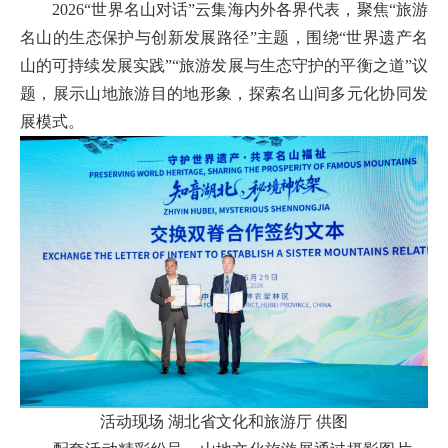
2026“世界名山对话”云集海内外各界代表，聚焦“旅游
名山的生态保护与创新发展路径”主题，围绕“世界遗产名
山的可持续发展实践”“旅游发展与生态守护的平衡之道”议
题，展示山地旅游目的地形象，探索名山间多元化协同发
展模式。
活动现场 湖北省文化和旅游厅 供图