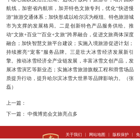
航线，加密省内航班，加开特色文旅专列，优化“快进慢
游”旅游交通体系；加快形成以哈尔滨为枢纽、特色旅游城
市为支撑的发展格局。二是创新特色产品服务供给。推
动“文旅+百业”“百业+文旅”跨界融合，促进文旅商体深度
融合；加快智慧文旅平台建设；实施入境旅游促进计划；
持续擦亮“宠客”服务品牌。三是壮大冰雪经济发展新引
擎。推动冰雪经济全产业链发展，丰富冰雪文创产品，发
展冰雪演艺等新业态；实施冰雪旅游旗舰工程和滑雪场品
质提升行动，提升哈尔滨冰雪大世界等品牌影响力。（张
磊）
上一篇：
下一篇：
中俄博览会文旅亮点多