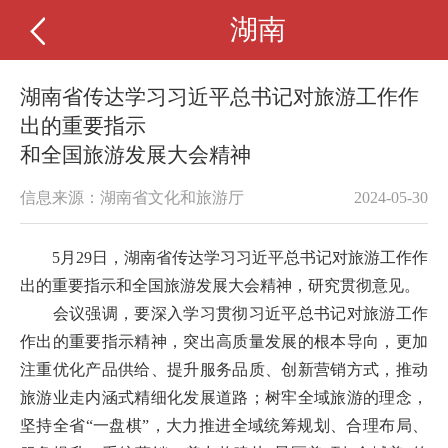
湖南
湖南省传达学习习近平总书记对旅游工作作
出的重要指示
和全国旅游发展大会精神
信息来源：湖南省文化和旅游厅
2024-05-30
5月29日，
湖南省传达学习习近平总书记对旅游工作作
出的重要指示和全国旅游发展大会精神
，研究贯彻意见。
会议强调，要深入学习贯彻习近平总书记对旅游工作
作出的重要指示精神，突出高质量发展的根本导向，更加
注重优化产品供给、提升服务品质、创新营销方式，推动
旅游业走内涵式精细化发展道路；树牢全域旅游的理念，
坚持全省“一盘棋”，大力推进全域统筹规划、合理布局、