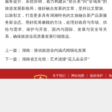
服务提升、系统营销，着力构建从“景区美”到“全域美”的
旅游发展新格局；做好融合发展的文章，坚持以文塑旅、
以旅彰文，打造更多具有湖湘特色的文旅融合新产品新服
务新业态。用好统筹兼顾的方法，处理好政府与市场、供
给与需求、保护与开发、国内与国际、发展与安全等关
系，确保旅游业高质量发展行稳致远。
上一篇：
湖南：推动旅游业内涵式精细化发展
下一篇：
湖南省文化馆：艺术浇灌“花儿朵朵开”