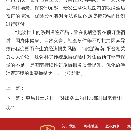
近20种场景。保费30元起，若发生承保范围内的取消酒店
预订的情况，保险公司将对无法退回的房费按70%的比例
进行赔付。
“此次推出的系列保险产品，旨在化解游客在预订住宿
后，因身体健康、自然灾害、社会事件等不可抗力因素导
致行程变更而产生的经济损失风险。”“酷游海南”平台相关
负责人介绍，这弥补了传统旅游保险中对住宿预订环节保
障的不足，是海南持续推进旅游服务质量提升、优化旅游
消费环境的重要举措之一。（符雄助）
上一篇：
下一篇：
屯昌县土龙村：“外出务工的村民都赶回来看‘村
晚’”