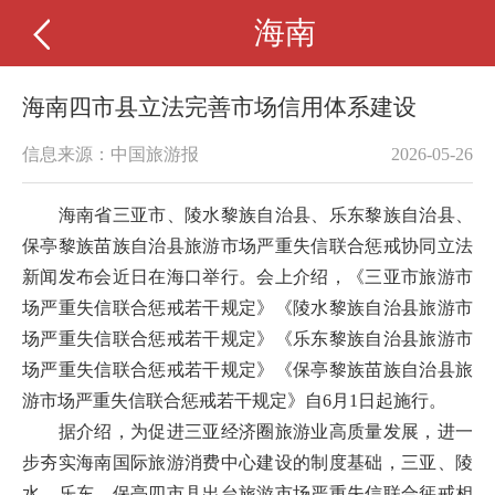
海南
海南四市县立法完善市场信用体系建设
信息来源：中国旅游报
2026-05-26
海南省三亚市、陵水黎族自治县、乐东黎族自治县、
保亭黎族苗族自治县旅游市场严重失信联合惩戒协同立法
新闻发布会近日在海口举行。会上介绍，《三亚市旅游市
场严重失信联合惩戒若干规定》《陵水黎族自治县旅游市
场严重失信联合惩戒若干规定》《乐东黎族自治县旅游市
场严重失信联合惩戒若干规定》《保亭黎族苗族自治县旅
游市场严重失信联合惩戒若干规定》自6月1日起施行。
据介绍，为促进三亚经济圈旅游业高质量发展，进一
步夯实海南国际旅游消费中心建设的制度基础，三亚、陵
水、乐东、保亭四市县出台旅游市场严重失信联合惩戒相