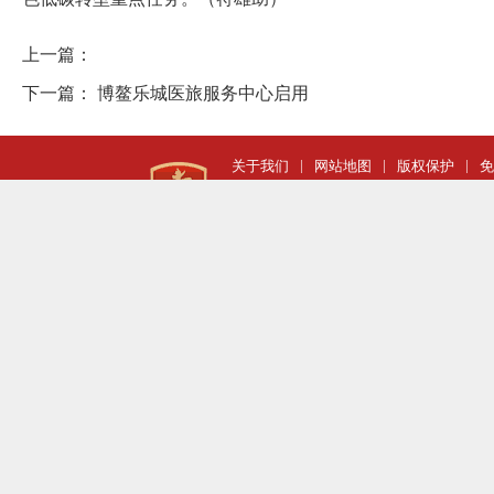
上一篇：
下一篇：
博鳌乐城医旅服务中心启用