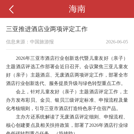
海南
三亚推进酒店业两项评定工作
信息来源：中国旅游报
2026-06-05
2026年三亚市酒店行业创新迭代暨儿童友好（亲子）
主题酒店评选工作部署会近日召开。会议聚焦三亚儿童友
好（亲子）主题酒店、无废酒店两项评定工作，部署全市
酒店行业创新迭代、服务提质升级与绿色转型重点工作。
会上，针对儿童友好（亲子）主题酒店评定工作，主
办方发布彩贝、金贝、银贝三级评定标准、申报流程及量
化考核细则，引导三亚市酒店打造特色亲子住宿产品。
主办方还系统解读了无废酒店评定细则、申报流程、
核心创建要点及相关扶持政策，部署了2026年酒店行业绿
色低碳转型重点任务。（符雄助）