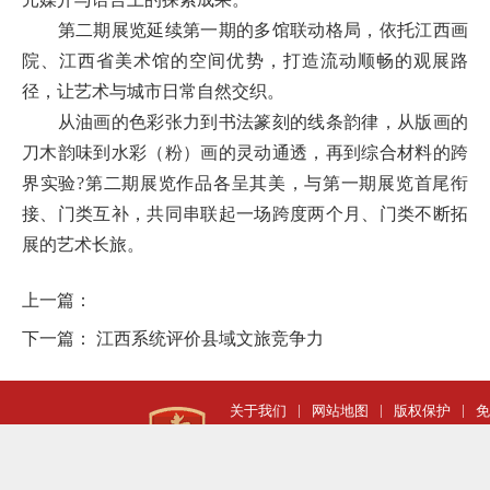
第二期展览延续第一期的多馆联动格局，依托江西画
院、江西省美术馆的空间优势，打造流动顺畅的观展路
径，让艺术与城市日常自然交织。
从油画的色彩张力到书法篆刻的线条韵律，从版画的
刀木韵味到水彩（粉）画的灵动通透，再到综合材料的跨
界实验
?
第二期展览作品各呈其美，与第一期展览首尾衔
接、门类互补，共同串联起一场跨度两个月、门类不断拓
展的艺术长旅。
上一篇：
下一篇：
江西系统评价县域文旅竞争力